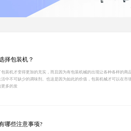
选择包装机？
了包装机才变得更加的充实，而且因为有包装机械的出现让各种各样的商
生活中不可缺少的调味剂。也这是因为如此的价值，包装机械才可以在市
的更多的发
有哪些注意事项?