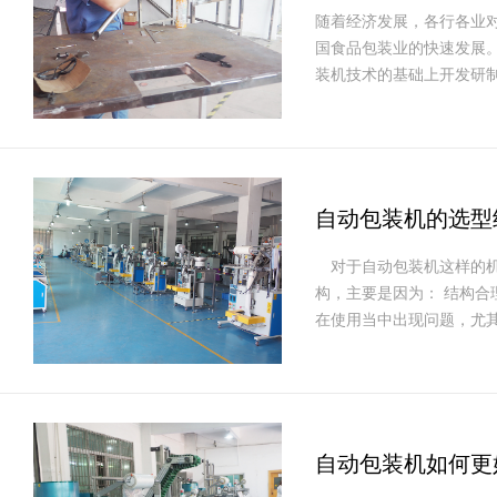
随着经济发展，各行各业
国食品包装业的快速发展
装机技术的基础上开发研
自动包装机的选型
对于自动包装机这样的机
构，主要是因为： 结构
在使用当中出现问题，尤
自动包装机如何更