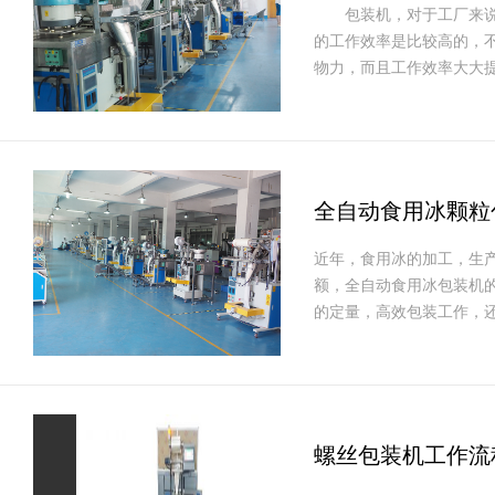
包装机，对于工厂来说是
的工作效率是比较高的，
物力，而且工作效率大大
全自动食用冰颗粒
近年，食用冰的加工，生
额，全自动食用冰包装机
的定量，高效包装工作，
螺丝包装机工作流