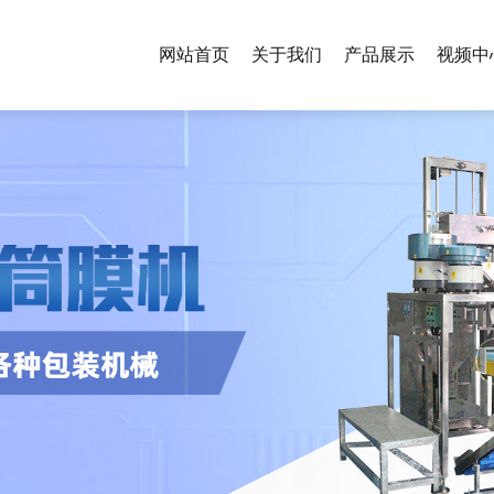
网站首页
关于我们
产品展示
视频中