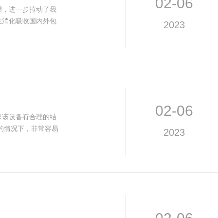
02-06
增，进一步拉动了我
在消化吸收国内外包
2023
02-06
求该设备有合理的结
的情况下，非常容易
2023