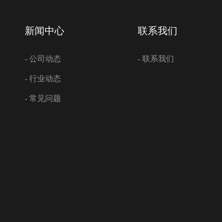
新闻中心
联系我们
- 公司动态
- 联系我们
- 行业动态
- 常见问题