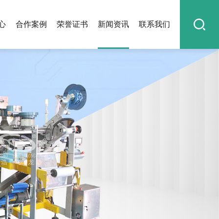
心
合作案例
荣誉证书
新闻资讯
联系我们