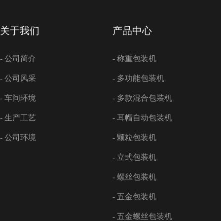
关于我们
产品中心
- 公司简介
- 称重包装机
- 公司风采
- 多功能包装机
- 车间环境
- 多款混合包装机
- 生产工艺
- 耳帽自动包装机
- 公司环境
- 颗粒包装机
- 立式包装机
- 螺丝包装机
- 五金包装机
- 五金螺丝包装机