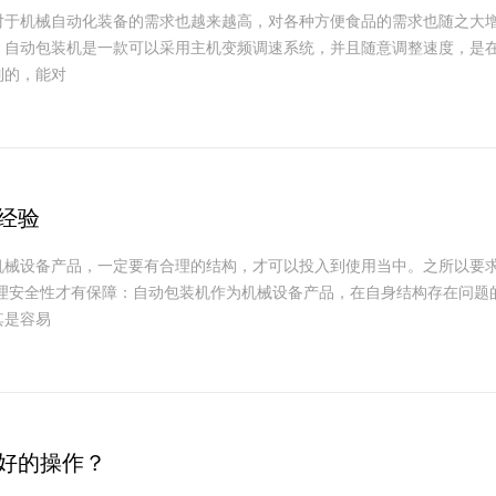
对于机械自动化装备的需求也越来越高，对各种方便食品的需求也随之大
。自动包装机是一款可以采用主机变频调速系统，并且随意调整速度，是
制的，能对
经验
械设备产品，一定要有合理的结构，才可以投入到使用当中。之所以要
合理安全性才有保障：自动包装机作为机械设备产品，在自身结构存在问题
其是容易
好的操作？