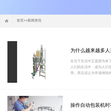
>>
首页
新闻资讯
为什么越来越多人
在当下生活中正是因为有
人们的生活中，成为人们
用，而且还让为市场增添
操作自动包装机时