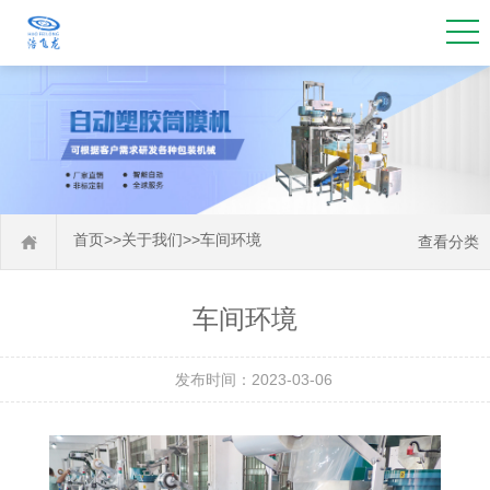
>>
>>
首页
关于我们
车间环境
查看分类
.
公司简介
公司风采
车间环境
生产工艺
公司环境
车间环境
发布时间：2023-03-06