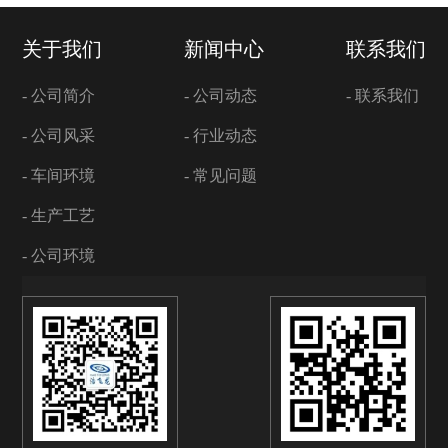
关于我们
新闻中心
联系我们
- 公司简介
- 公司动态
- 联系我们
- 公司风采
- 行业动态
- 车间环境
- 常见问题
- 生产工艺
- 公司环境