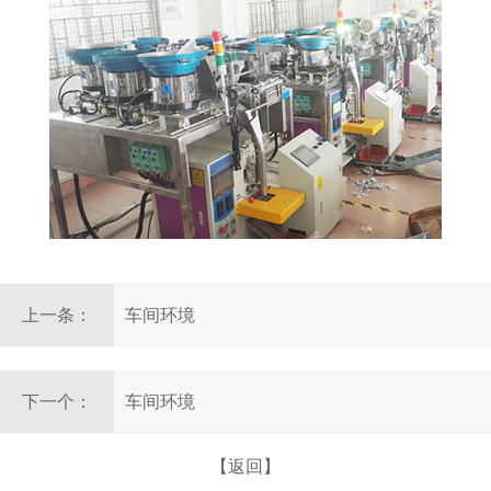
上一条：
车间环境
下一个：
车间环境
【返回】